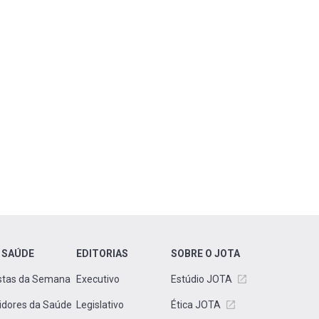
 SAÚDE
EDITORIAS
SOBRE O JOTA
stas da Semana
Executivo
Estúdio JOTA
idores da Saúde
Legislativo
Ética JOTA