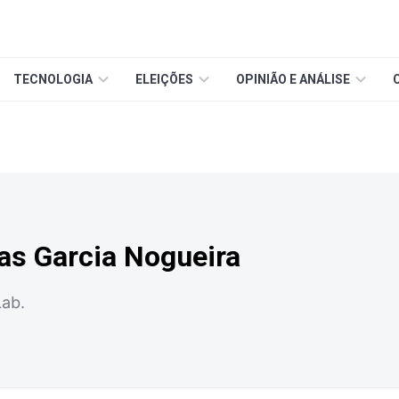
TECNOLOGIA
ELEIÇÕES
OPINIÃO E ANÁLISE
as Garcia Nogueira
ab.