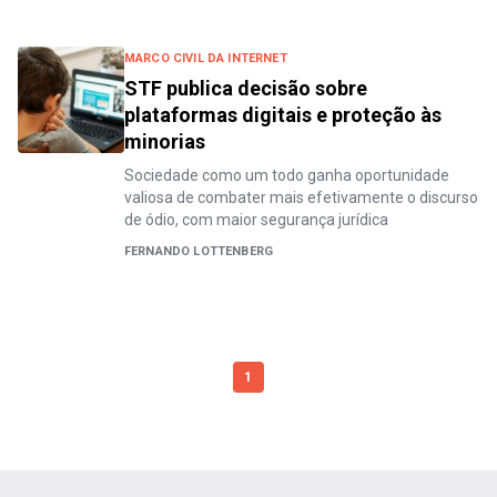
MARCO CIVIL DA INTERNET
STF publica decisão sobre
plataformas digitais e proteção às
minorias
Sociedade como um todo ganha oportunidade
valiosa de combater mais efetivamente o discurso
de ódio, com maior segurança jurídica
FERNANDO LOTTENBERG
1