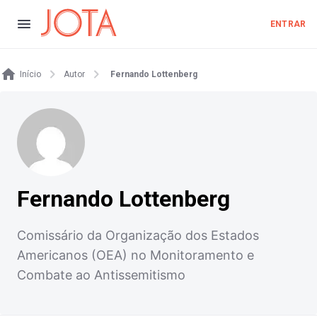
ENTRAR
Início
Autor
Fernando Lottenberg
Fernando Lottenberg
Comissário da Organização dos Estados
Americanos (OEA) no Monitoramento e
Combate ao Antissemitismo