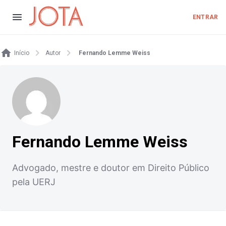
ENTRAR
Início
Autor
Fernando Lemme Weiss
Fernando Lemme Weiss
Advogado, mestre e doutor em Direito Público
pela UERJ