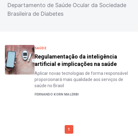
Departamento de Saúde Ocular da Sociedade
Brasileira de Diabetes
SAÚDE
Regulamentação da inteligência
artificial e implicações na saúde
Aplicar novas tecnologias de forma responsável
proporcionará mais qualidade aos serviços de
saúde no Brasil
FERNANDO KORN MALERBI
1