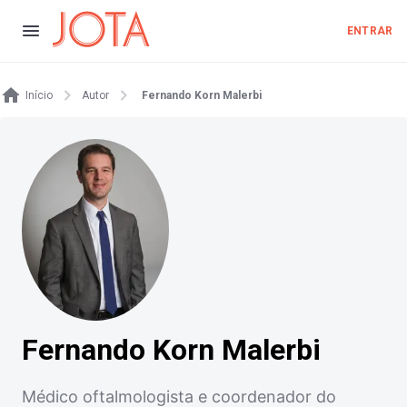
ENTRAR
Início
Autor
Fernando Korn Malerbi
Fernando Korn Malerbi
Médico oftalmologista e coordenador do