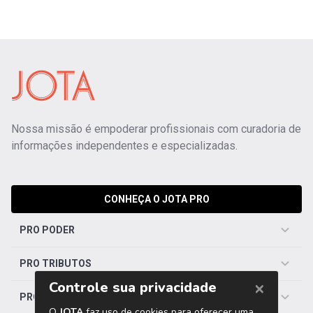
Nossa missão é empoderar profissionais com curadoria de
informações independentes e especializadas.
CONHEÇA O JOTA PRO
PRO PODER
PRO TRIBUTOS
PRO TRABALHISTA