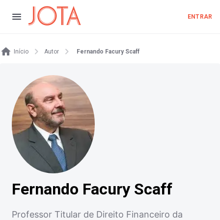
ENTRAR
Início
Autor
Fernando Facury Scaff
Fernando Facury Scaff
Professor Titular de Direito Financeiro da