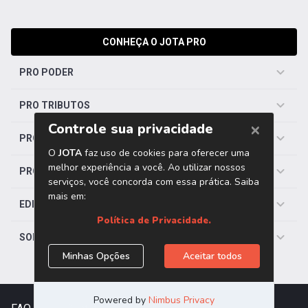
CONHEÇA O JOTA PRO
PRO PODER
PRO TRIBUTOS
PRO TRABALHISTA
PRO SAÚDE
EDITORIAS
SOBRE O JOTA