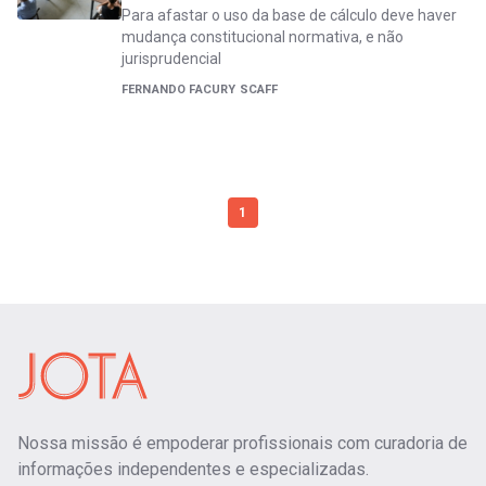
Para afastar o uso da base de cálculo deve haver
mudança constitucional normativa, e não
jurisprudencial
FERNANDO FACURY SCAFF
1
Nossa missão é empoderar profissionais com curadoria de
informações independentes e especializadas.