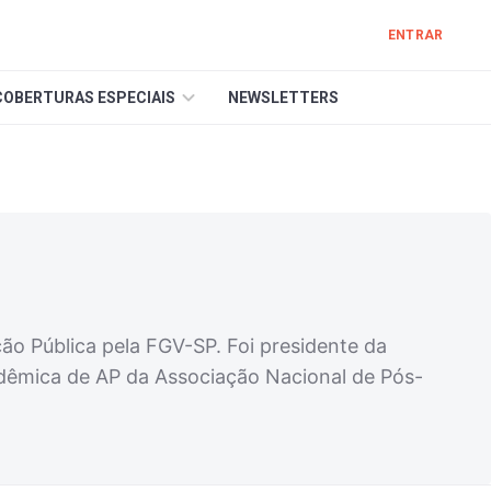
ENTRAR
COBERTURAS ESPECIAIS
NEWSLETTERS
ão Pública pela FGV-SP. Foi presidente da
adêmica de AP da Associação Nacional de Pós-