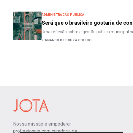
ADMINISTRAÇÃO PÚBLICA
Será que o brasileiro gostaria de co
Uma reflexão sobre a gestão pública municipal no
FERNANDO DE SOUZA COELHO
Nossa missão é empoderar
profissionais com curadoria de