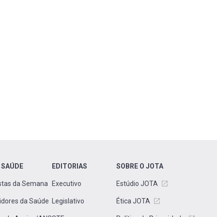
 SAÚDE
EDITORIAS
SOBRE O JOTA
stas da Semana
Executivo
Estúdio JOTA
idores da Saúde
Legislativo
Ética JOTA