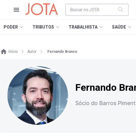
PODER
TRIBUTOS
TRABALHISTA
SAÚDE
Início
Autor
Fernando Branco
Fernando Bra
Sócio do Barros Piment