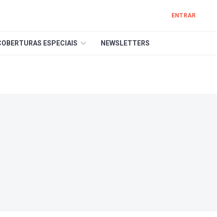
ENTRAR
COBERTURAS ESPECIAIS
NEWSLETTERS