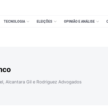
TECNOLOGIA
ELEIÇÕES
OPINIÃO E ANÁLISE
nco
el, Alcantara Gil e Rodriguez Advogados