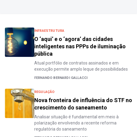
INFRAESTRUTURA
O ‘aqui’ e o ‘agora’ das cidades
inteligentes nas PPPs de iluminação
pública
Atual portfólio de contratos assinados e em
execução permite amplo leque de possibilidades
FERNANDO BERNARDI GALLACCI
REGULAÇÃO
Nova fronteira de influência do STF no
crescimento do saneamento
Analisar situação é fundamental em meio à
polarização envolvendo a recente reforma
regulatória do saneamento