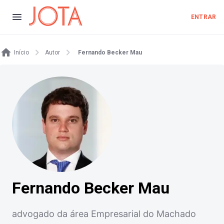
ENTRAR
Início
Autor
Fernando Becker Mau
Fernando Becker Mau
advogado da área Empresarial do Machado