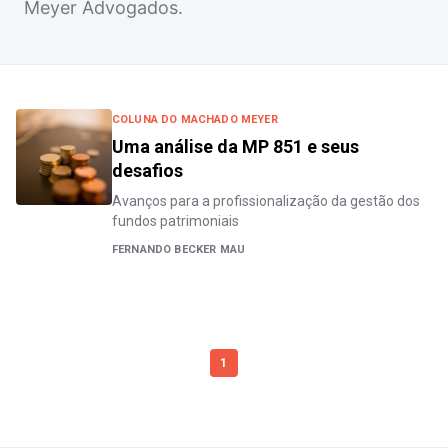
Meyer Advogados.
COLUNA DO MACHADO MEYER
Uma análise da MP 851 e seus
desafios
Avanços para a profissionalização da gestão dos
fundos patrimoniais
FERNANDO BECKER MAU
1