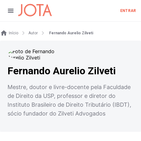
ENTRAR
Início
Autor
Fernando Aurelio Zilveti
Fernando Aurelio Zilveti
Mestre, doutor e livre-docente pela Faculdade
de Direito da USP, professor e diretor do
Instituto Brasileiro de Direito Tributário (IBDT),
sócio fundador do Zilveti Advogados