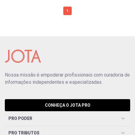
1
Nossa missão é empoderar profissionais com curadoria de
informações independentes e especializadas.
CONHEÇA O JOTA PRO
PRO PODER
PRO TRIBUTOS