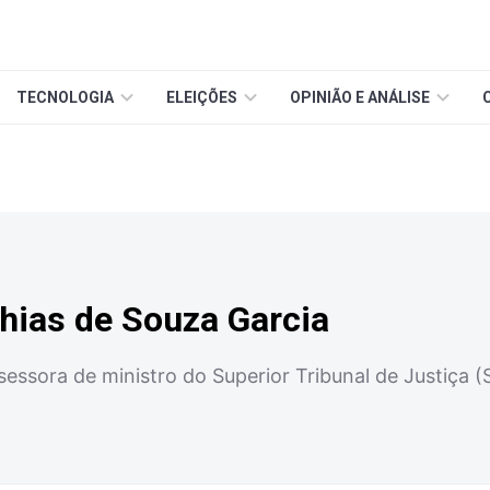
TECNOLOGIA
ELEIÇÕES
OPINIÃO E ANÁLISE
hias de Souza Garcia
ssora de ministro do Superior Tribunal de Justiça (