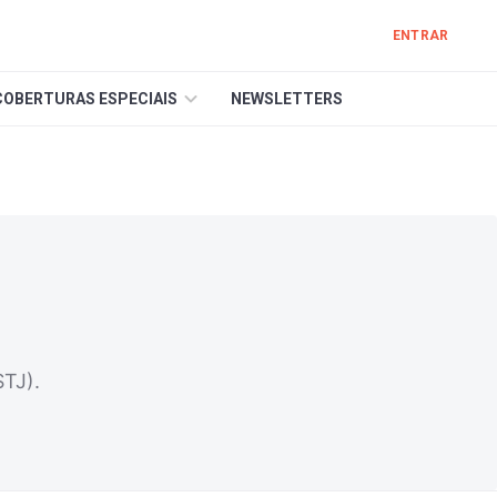
ENTRAR
COBERTURAS ESPECIAIS
NEWSLETTERS
STJ).