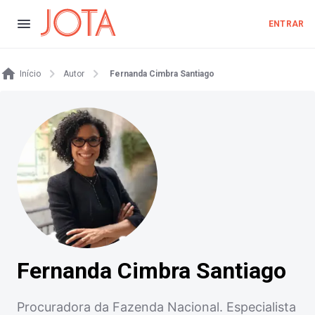
ENTRAR
Início
Autor
Fernanda Cimbra Santiago
Fernanda Cimbra Santiago
Procuradora da Fazenda Nacional. Especialista