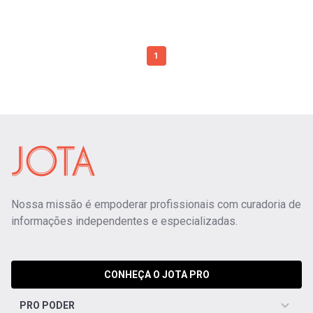
1
Nossa missão é empoderar profissionais com curadoria de
informações independentes e especializadas.
CONHEÇA O JOTA PRO
PRO PODER