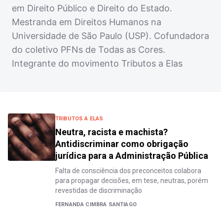
em Direito Público e Direito do Estado.
Mestranda em Direitos Humanos na
Universidade de São Paulo (USP). Cofundadora
do coletivo PFNs de Todas as Cores.
Integrante do movimento Tributos a Elas
TRIBUTOS A ELAS
Neutra, racista e machista?
Antidiscriminar como obrigação
jurídica para a Administração Pública
Falta de consciência dos preconceitos colabora
para propagar decisões, em tese, neutras, porém
revestidas de discriminação
FERNANDA CIMBRA SANTIAGO