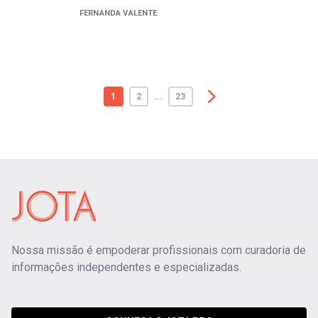
FERNANDA VALENTE
1
2
...
23
Nossa missão é empoderar profissionais com curadoria de
informações independentes e especializadas.