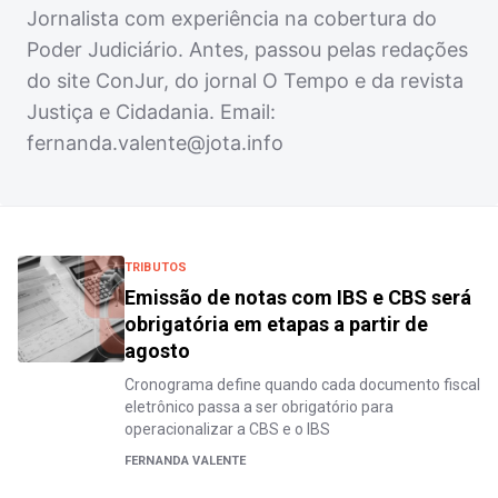
Jornalista com experiência na cobertura do
Poder Judiciário. Antes, passou pelas redações
do site ConJur, do jornal O Tempo e da revista
Justiça e Cidadania. Email:
fernanda.valente@jota.info
TRIBUTOS
Emissão de notas com IBS e CBS será
obrigatória em etapas a partir de
agosto
Cronograma define quando cada documento fiscal
eletrônico passa a ser obrigatório para
operacionalizar a CBS e o IBS
FERNANDA VALENTE