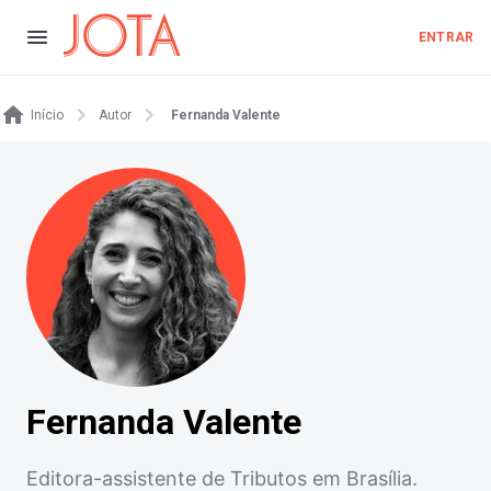
ENTRAR
Início
Autor
Fernanda Valente
Fernanda Valente
Editora-assistente de Tributos em Brasília.