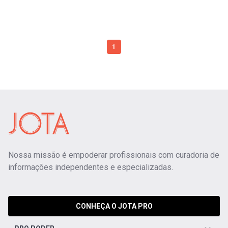
1
Nossa missão é empoderar profissionais com curadoria de
informações independentes e especializadas.
CONHEÇA O JOTA PRO