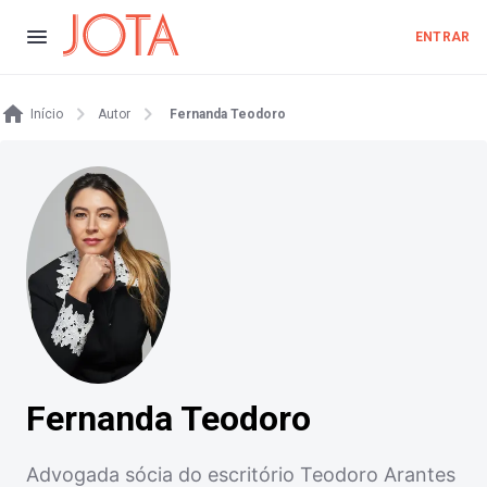
ENTRAR
Início
Autor
Fernanda Teodoro
Fernanda Teodoro
Advogada sócia do escritório Teodoro Arantes