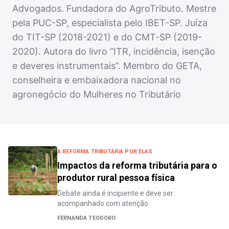
Advogados. Fundadora do AgroTributo. Mestre
pela PUC-SP, especialista pelo IBET-SP. Juíza
do TIT-SP (2018-2021) e do CMT-SP (2019-
2020). Autora do livro “ITR, incidência, isenção
e deveres instrumentais”. Membro do GETA,
conselheira e embaixadora nacional no
agronegócio do Mulheres no Tributário
A REFORMA TRIBUTÁRIA POR ELAS
Impactos da reforma tributária para o
produtor rural pessoa física
Debate ainda é incipiente e deve ser
acompanhado com atenção
FERNANDA TEODORO