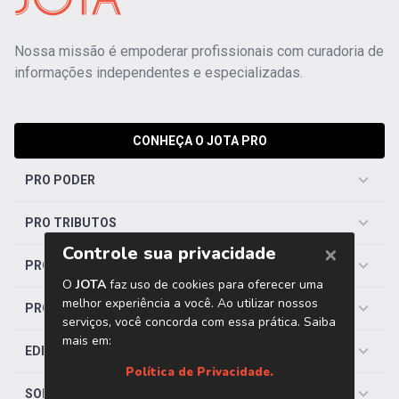
Nossa missão é empoderar profissionais com curadoria de
informações independentes e especializadas.
CONHEÇA O JOTA PRO
PRO PODER
PRO TRIBUTOS
PRO TRABALHISTA
PRO SAÚDE
EDITORIAS
SOBRE O JOTA