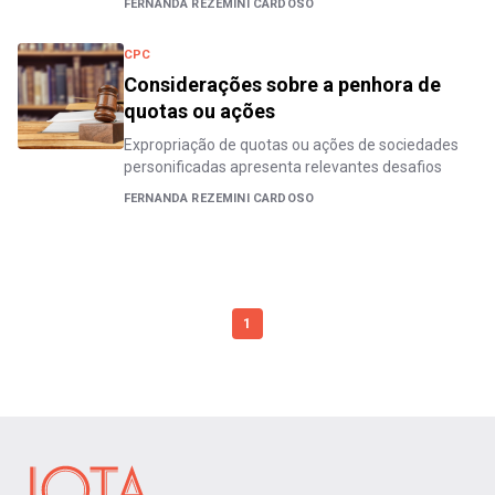
FERNANDA REZEMINI CARDOSO
CPC
Considerações sobre a penhora de
quotas ou ações
Expropriação de quotas ou ações de sociedades
personificadas apresenta relevantes desafios
FERNANDA REZEMINI CARDOSO
1