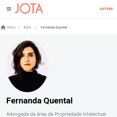
ENTRAR
Início
Autor
Fernanda Quental
Fernanda Quental
Advogada da área de Propriedade Intelectual