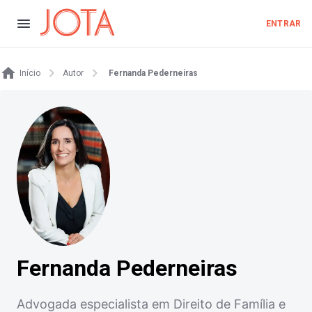
ENTRAR
Início
Autor
Fernanda Pederneiras
Fernanda Pederneiras
Advogada especialista em Direito de Família e