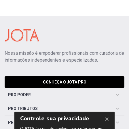
Nossa missão é empoderar profissionais com curadoria de
informações independentes e especializadas.
CONHEÇA O JOTA PRO
PRO PODER
PRO TRIBUTOS
PRO TRABALHISTA