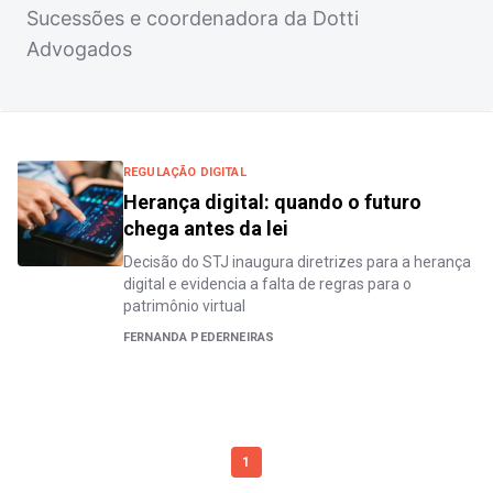
Sucessões e coordenadora da Dotti
Advogados
REGULAÇÃO DIGITAL
Herança digital: quando o futuro
chega antes da lei
Decisão do STJ inaugura diretrizes para a herança
digital e evidencia a falta de regras para o
patrimônio virtual
FERNANDA PEDERNEIRAS
1