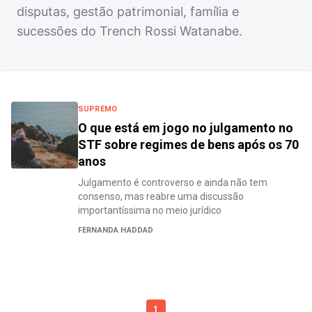
disputas, gestão patrimonial, família e
sucessões do Trench Rossi Watanabe.
SUPREMO
O que está em jogo no julgamento no
STF sobre regimes de bens após os 70
anos
Julgamento é controverso e ainda não tem
consenso, mas reabre uma discussão
importantíssima no meio jurídico
FERNANDA HADDAD
1