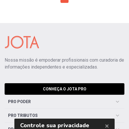
Nossa missão é empoderar profissionais com curadoria de
informações independentes e especializadas.
CONHEÇA O JOTA PRO
PRO PODER
PRO TRIBUTOS