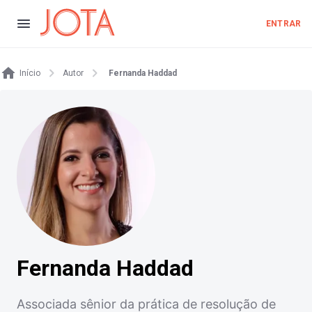
ENTRAR
Início
Autor
Fernanda Haddad
Fernanda Haddad
Associada sênior da prática de resolução de