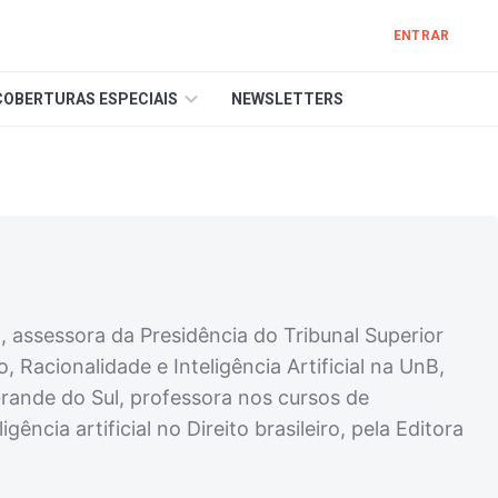
ENTRAR
COBERTURAS ESPECIAIS
NEWSLETTERS
, assessora da Presidência do Tribunal Superior
 Racionalidade e Inteligência Artificial na UnB,
 Grande do Sul, professora nos cursos de
ncia artificial no Direito brasileiro, pela Editora