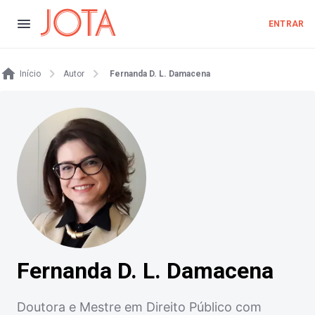
ENTRAR
Início
Autor
Fernanda D. L. Damacena
Fernanda D. L. Damacena
Doutora e Mestre em Direito Público com