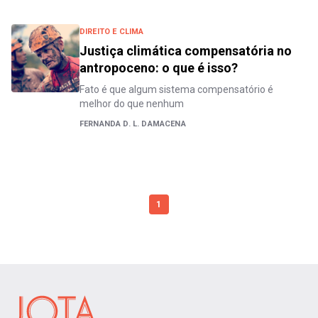
DIREITO E CLIMA
Justiça climática compensatória no
antropoceno: o que é isso?
Fato é que algum sistema compensatório é
melhor do que nenhum
FERNANDA D. L. DAMACENA
1