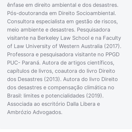
ênfase em direito ambiental e dos desastres.
Pós-doutoranda em Direito Socioambiental.
Consultora especialista em gestão de riscos,
meio ambiente e desastres. Pesquisadora
visitante na Berkeley Law School e na Faculty
of Law University of Western Australia (2017).
Professora e pesquisadora visitante no PPGD
PUC- Paraná. Autora de artigos científicos,
capítulos de livros, coautora do livro Direito
dos Desastres (2013). Autora do livro Direito
dos desastres e compensação climática no
Brasil: limites e potencialidades (2019).
Associada ao escritório Dalla Libera e
Ambrózio Advogados.