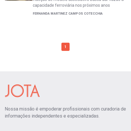
capacidade ferroviária nos próximos anos
FERNANDA MARTINEZ CAMPOS COTECCHIA
1
Nossa missão é empoderar profissionais com curadoria de
informações independentes e especializadas.