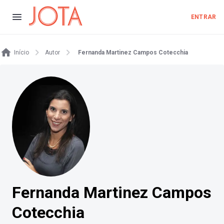
ENTRAR
Início
Autor
Fernanda Martinez Campos Cotecchia
Fernanda Martinez Campos
Cotecchia