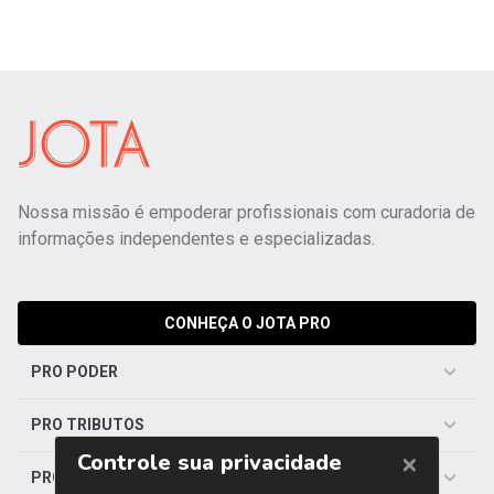
Nossa missão é empoderar profissionais com curadoria de
informações independentes e especializadas.
CONHEÇA O JOTA PRO
PRO PODER
PRO TRIBUTOS
PRO TRABALHISTA