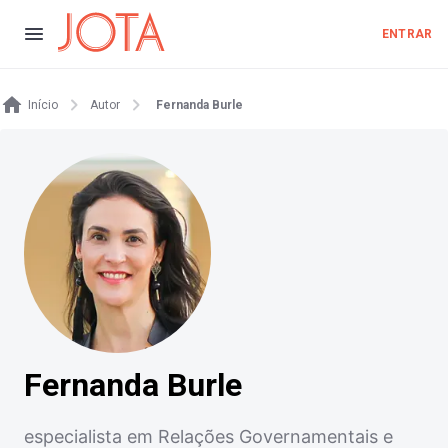
ENTRAR
Início
Autor
Fernanda Burle
Fernanda Burle
especialista em Relações Governamentais e