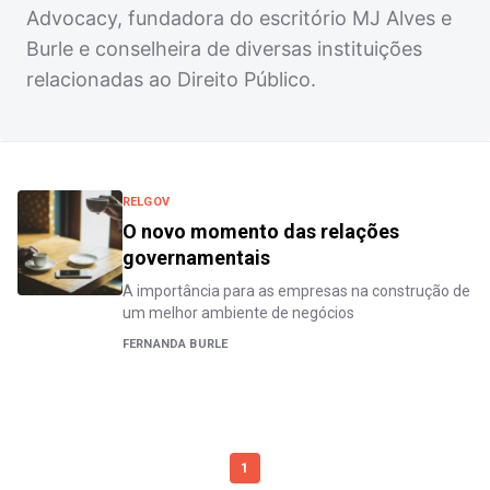
Advocacy, fundadora do escritório MJ Alves e
Burle e conselheira de diversas instituições
relacionadas ao Direito Público.
RELGOV
O novo momento das relações
governamentais
A importância para as empresas na construção de
um melhor ambiente de negócios
FERNANDA BURLE
1