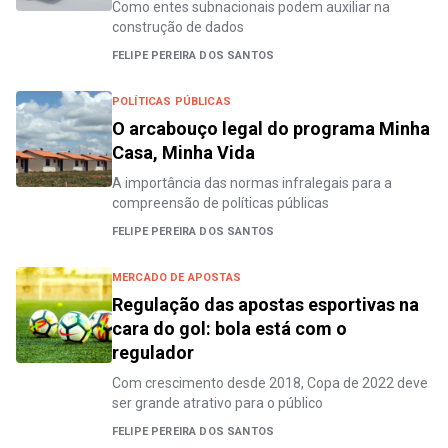
Como entes subnacionais podem auxiliar na
construção de dados
FELIPE PEREIRA DOS SANTOS
POLÍTICAS PÚBLICAS
O arcabouço legal do programa Minha
Casa, Minha Vida
A importância das normas infralegais para a
compreensão de políticas públicas
FELIPE PEREIRA DOS SANTOS
MERCADO DE APOSTAS
Regulação das apostas esportivas na
cara do gol: bola está com o
regulador
Com crescimento desde 2018, Copa de 2022 deve
ser grande atrativo para o público
FELIPE PEREIRA DOS SANTOS