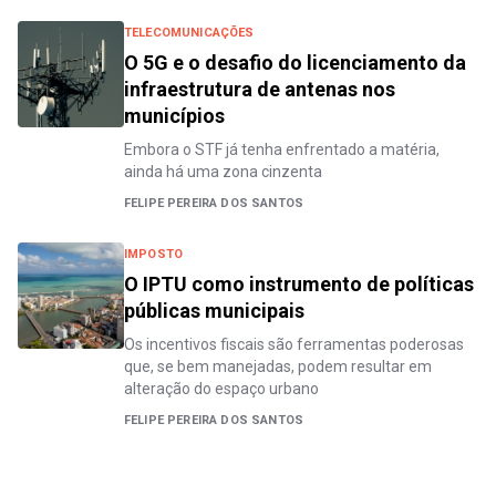
TELECOMUNICAÇÕES
O 5G e o desafio do licenciamento da
infraestrutura de antenas nos
municípios
Embora o STF já tenha enfrentado a matéria,
ainda há uma zona cinzenta
FELIPE PEREIRA DOS SANTOS
IMPOSTO
O IPTU como instrumento de políticas
públicas municipais
Os incentivos fiscais são ferramentas poderosas
que, se bem manejadas, podem resultar em
alteração do espaço urbano
FELIPE PEREIRA DOS SANTOS