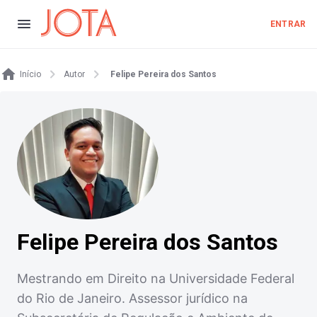
ENTRAR
Início
Autor
Felipe Pereira dos Santos
Felipe Pereira dos Santos
Mestrando em Direito na Universidade Federal
do Rio de Janeiro. Assessor jurídico na