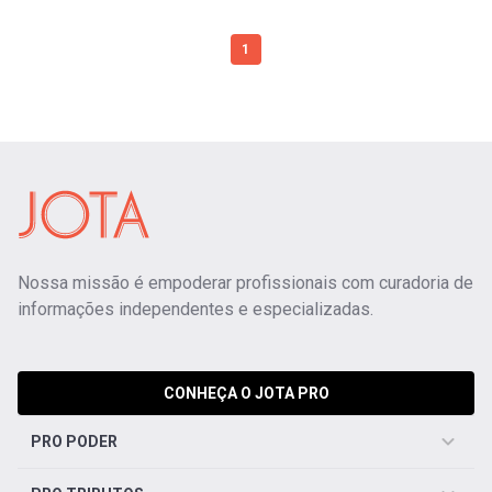
1
Nossa missão é empoderar profissionais com curadoria de
informações independentes e especializadas.
CONHEÇA O JOTA PRO
PRO PODER