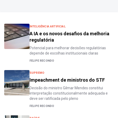
INTELIGÊNCIA ARTIFICIAL
A IA e os novos desafios da melhoria
regulatória
Potencial para melhorar decisões regulatórias
depende de escolhas institucionais claras
FELIPE RECONDO
SUPREMO
Impeachment de ministros do STF
Decisão do ministro Gilmar Mendes constitui
interpretação constitucionalmente adequada e
deve ser ratificada pelo pleno
FELIPE RECONDO