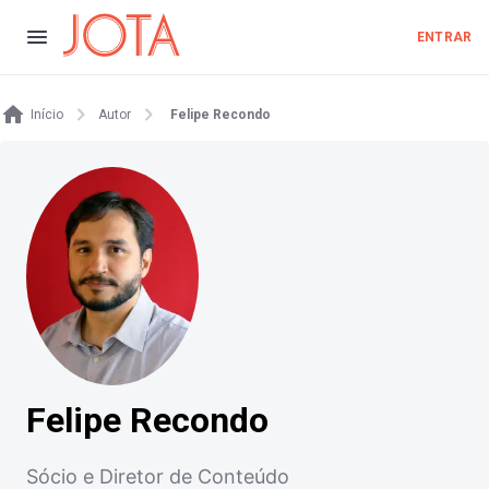
ENTRAR
Início
Autor
Felipe Recondo
Felipe Recondo
Sócio e Diretor de Conteúdo