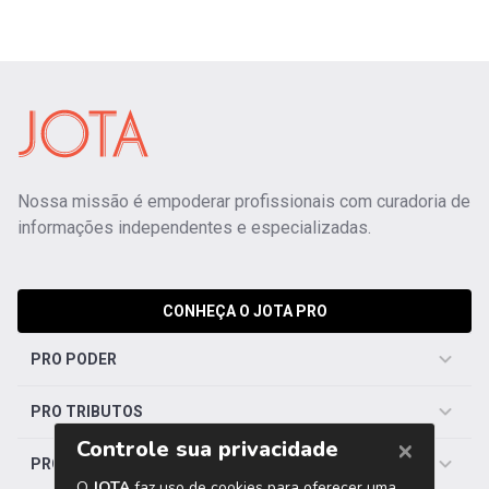
Nossa missão é empoderar profissionais com curadoria de
informações independentes e especializadas.
CONHEÇA O JOTA PRO
PRO PODER
PRO TRIBUTOS
PRO TRABALHISTA