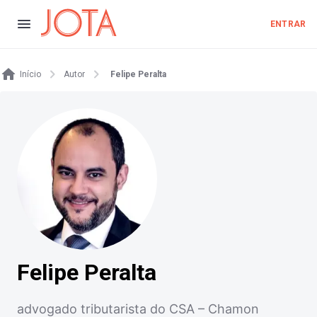
ENTRAR
Início
Autor
Felipe Peralta
Felipe Peralta
advogado tributarista do CSA – Chamon