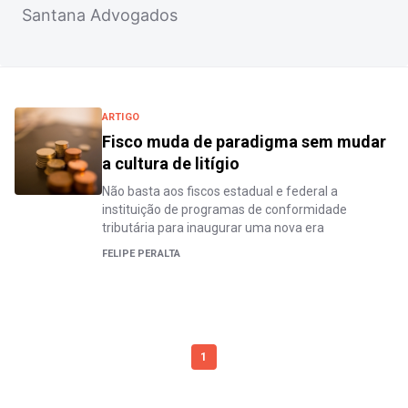
Santana Advogados
ARTIGO
Fisco muda de paradigma sem mudar
a cultura de litígio
Não basta aos fiscos estadual e federal a
instituição de programas de conformidade
tributária para inaugurar uma nova era
FELIPE PERALTA
1