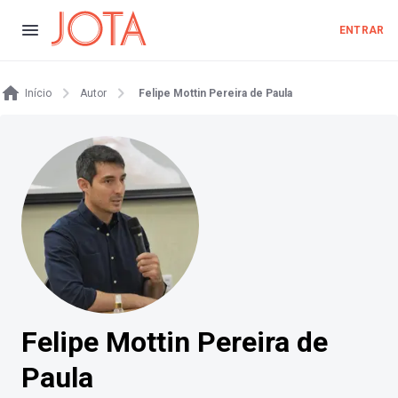
ENTRAR
Início
Autor
Felipe Mottin Pereira de Paula
Felipe Mottin Pereira de
Paula