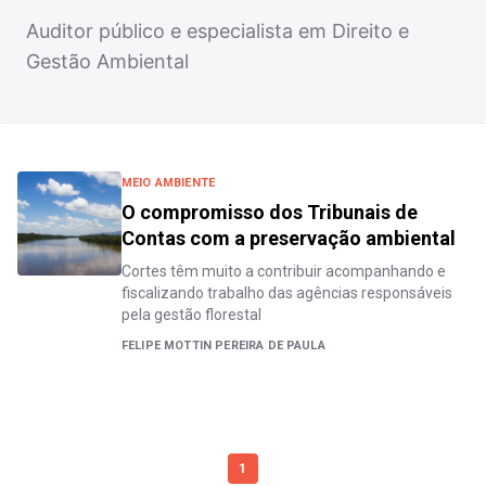
Auditor público e especialista em Direito e
Gestão Ambiental
MEIO AMBIENTE
O compromisso dos Tribunais de
Contas com a preservação ambiental
Cortes têm muito a contribuir acompanhando e
fiscalizando trabalho das agências responsáveis
pela gestão florestal
FELIPE MOTTIN PEREIRA DE PAULA
1