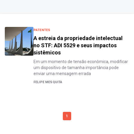
PATENTES
A estreia da propriedade intelectual
no STF: ADI 5529 e seus impactos
sistêmicos
Em um momento de tensão econômica, modificar
um dispositivo de tamanha importância pode
enviar uma mensagem errada
FELIPE MESQUITA
1