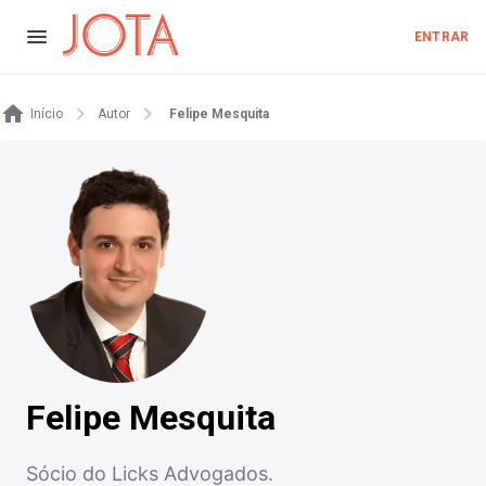
ENTRAR
Início
Autor
Felipe Mesquita
Felipe Mesquita
Sócio do Licks Advogados.