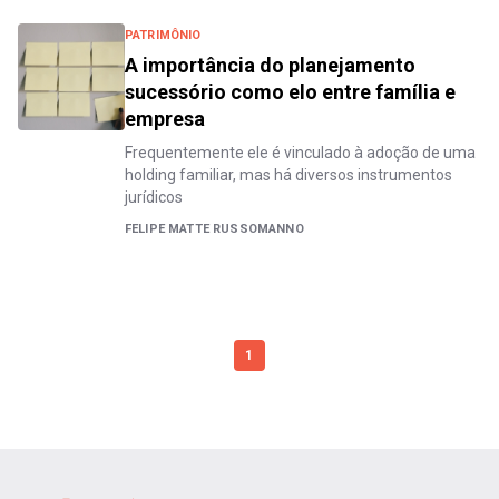
PATRIMÔNIO
A importância do planejamento
sucessório como elo entre família e
empresa
Frequentemente ele é vinculado à adoção de uma
holding familiar, mas há diversos instrumentos
jurídicos
FELIPE MATTE RUSSOMANNO
1