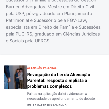
Barrieu Advogados. Mestre em Direito Civil
pela USP, pós-graduado em Planejamento
Patrimonial e Sucessório pela FGV-Law,
especialista em Direito de Família e Sucessões
pela PUC-RS, graduado em Ciências Jurídicas
e Sociais pela UFRGS
ALIENAÇÃO PARENTAL
Revogação da Lei da Alienação
Parental: resposta simplista a
problemas complexos
Falhas na aplicação da lei evidenciam a
necessidade de aprofundamento do debate
FELIPE MATTE RUSSOMANNO