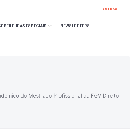
ENTRAR
COBERTURAS ESPECIAIS
NEWSLETTERS
adêmico do Mestrado Profissional da FGV Direito