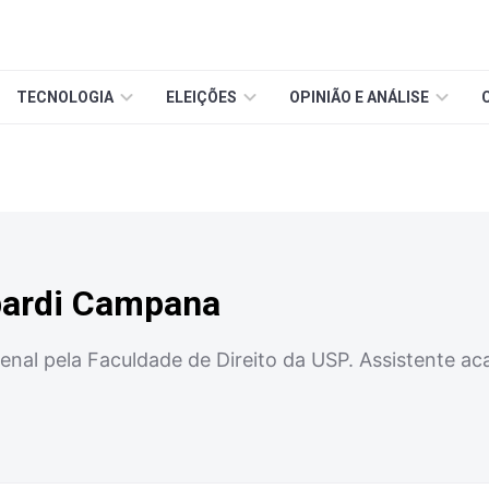
TECNOLOGIA
ELEIÇÕES
OPINIÃO E ANÁLISE
bardi Campana
enal pela Faculdade de Direito da USP. Assistente ac