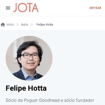
ENTRAR
Início
Autor
Felipe Hotta
Felipe Hotta
Sócio da Pogust Goodhead e sócio fundador