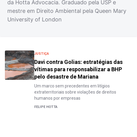
da Hotta Advocacia. Graduado pela USP e
mestre em Direito Ambiental pela Queen Mary
University of London
JUSTIÇA
Davi contra Golias: estratégias das
vítimas para responsabilizar a BHP
pelo desastre de Mariana
Um marco sem precedentes em litígios
extraterritoriais sobre violações de direitos
humanos por empresas
FELIPE HOTTA