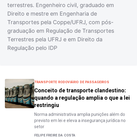
terrestres. Engenheiro civil, graduado em
Direito e mestre em Engenharia de
Transportes pela Coppe/UFRJ, com pós-
graduação em Regulação de Transportes
Terrestres pela UFRJ e em Direito da
Regulação pelo IDP
TRANSPORTE RODOVIÁRIO DE PASSAGEIROS
Conceito de transporte clandestino:
quando a regulação amplia o que a lei
restringiu
Norma administrativa amplia punições além do
previsto em lei e eleva a insegurança jurídica no
setor
FELIPE FREIRE DA COSTA