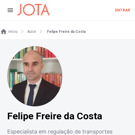
ENTRAR
Início
Autor
Felipe Freire da Costa
Felipe Freire da Costa
Especialista em regulação de transportes