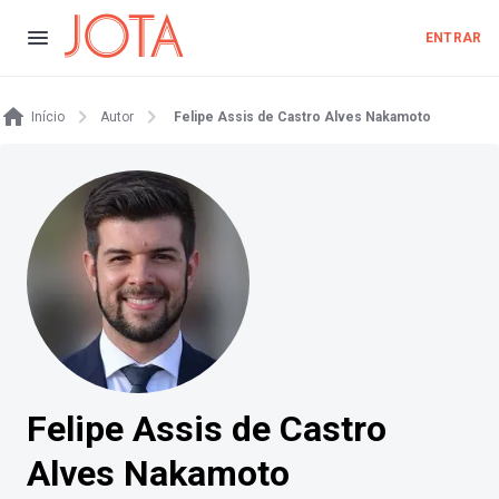
ENTRAR
Início
Autor
Felipe Assis de Castro Alves Nakamoto
Felipe Assis de Castro
Alves Nakamoto