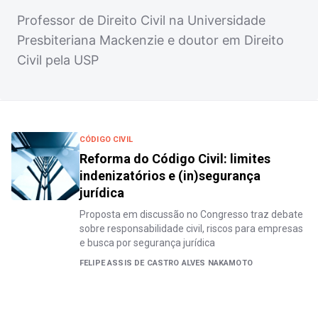
Professor de Direito Civil na Universidade
Presbiteriana Mackenzie e doutor em Direito
Civil pela USP
CÓDIGO CIVIL
Reforma do Código Civil: limites
indenizatórios e (in)segurança
jurídica
Proposta em discussão no Congresso traz debate
sobre responsabilidade civil, riscos para empresas
e busca por segurança jurídica
FELIPE ASSIS DE CASTRO ALVES NAKAMOTO