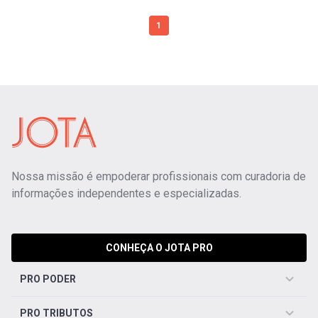
1
Nossa missão é empoderar profissionais com curadoria de
informações independentes e especializadas.
CONHEÇA O JOTA PRO
PRO PODER
PRO TRIBUTOS