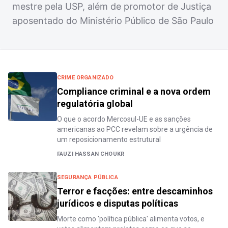
mestre pela USP, além de promotor de Justiça
aposentado do Ministério Público de São Paulo
CRIME ORGANIZADO
Compliance criminal e a nova ordem
regulatória global
O que o acordo Mercosul-UE e as sanções
americanas ao PCC revelam sobre a urgência de
um reposicionamento estrutural
FAUZI HASSAN CHOUKR
SEGURANÇA PÚBLICA
Terror e facções: entre descaminhos
jurídicos e disputas políticas
Morte como 'política pública' alimenta votos, e