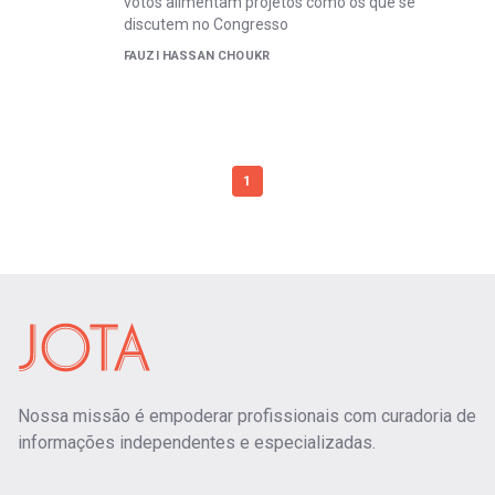
votos alimentam projetos como os que se
discutem no Congresso
FAUZI HASSAN CHOUKR
1
Nossa missão é empoderar profissionais com curadoria de
informações independentes e especializadas.