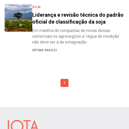
SOJA
Liderança e revisão técnica do padrão
oficial de classificação da soja
Em matéria de conquistas de novas divisas
comerciais no agronegócio a ‘régua de medição’
não deve ser a de estagnação
FÁTIMA PARIZZI
1