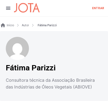
ENTRAR
Início
Autor
Fátima Parizzi
Fátima Parizzi
Consultora técnica da Associação Brasileira
das Indústrias de Óleos Vegetais (ABIOVE)