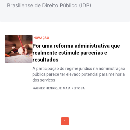
Brasiliense de Direito Público (IDP).
INOVAÇÃO
Por uma reforma administrativa que
realmente estimule parcerias e
resultados
A participação do regime jurídico na administração
pública parece ter elevado potencial para melhoria
dos serviços
FAGNER HENRIQUE MAIA FEITOSA
1