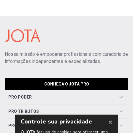
Nossa missão é empoderar profissionais com curadoria de
informações independentes e especializadas.
CONHEÇA O JOTA PRO
PRO PODER
PRO TRIBUTOS
PRO TRABALHISTA