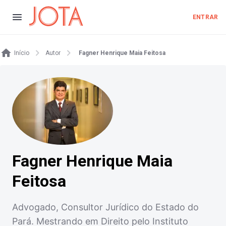
ENTRAR
Início
Autor
Fagner Henrique Maia Feitosa
Fagner Henrique Maia
Feitosa
Advogado, Consultor Jurídico do Estado do
Pará. Mestrando em Direito pelo Instituto