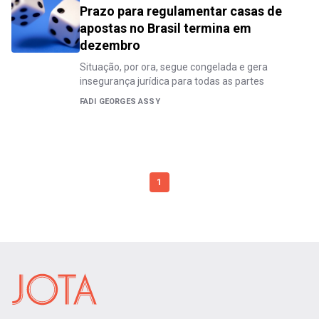
Prazo para regulamentar casas de
apostas no Brasil termina em
dezembro
Situação, por ora, segue congelada e gera
insegurança jurídica para todas as partes
FADI GEORGES ASSY
1