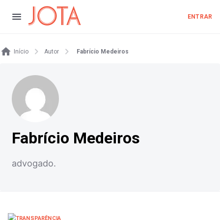
ENTRAR
Início
Autor
Fabrício Medeiros
Fabrício Medeiros
advogado.
TRANSPARÊNCIA