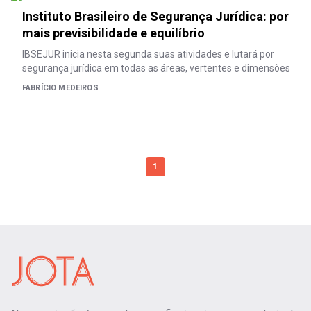
Instituto Brasileiro de Segurança Jurídica: por
mais previsibilidade e equilíbrio
IBSEJUR inicia nesta segunda suas atividades e lutará por
segurança jurídica em todas as áreas, vertentes e dimensões
FABRÍCIO MEDEIROS
1