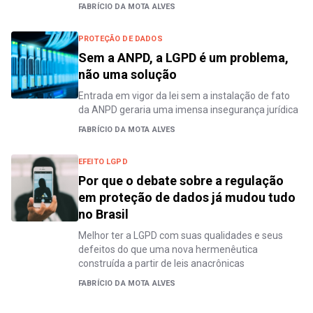
FABRÍCIO DA MOTA ALVES
PROTEÇÃO DE DADOS
Sem a ANPD, a LGPD é um problema,
não uma solução
Entrada em vigor da lei sem a instalação de fato
da ANPD geraria uma imensa insegurança jurídica
FABRÍCIO DA MOTA ALVES
EFEITO LGPD
Por que o debate sobre a regulação
em proteção de dados já mudou tudo
no Brasil
Melhor ter a LGPD com suas qualidades e seus
defeitos do que uma nova hermenêutica
construída a partir de leis anacrônicas
FABRÍCIO DA MOTA ALVES