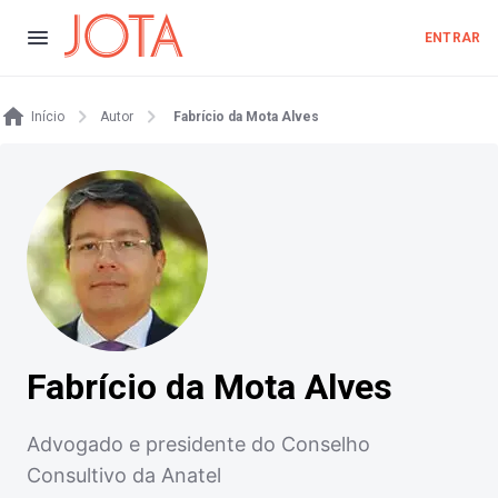
ENTRAR
Início
Autor
Fabrício da Mota Alves
Fabrício da Mota Alves
Advogado e presidente do Conselho
Consultivo da Anatel