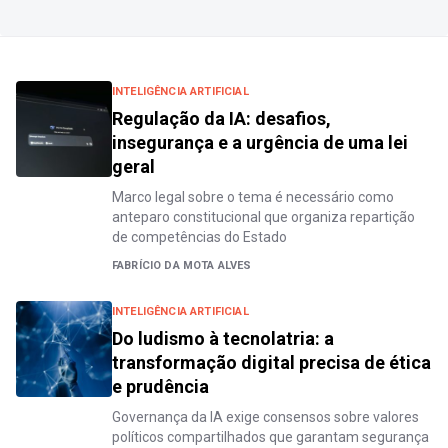
INTELIGÊNCIA ARTIFICIAL
Regulação da IA: desafios,
insegurança e a urgência de uma lei
geral
Marco legal sobre o tema é necessário como
anteparo constitucional que organiza repartição
de competências do Estado
FABRÍCIO DA MOTA ALVES
INTELIGÊNCIA ARTIFICIAL
Do ludismo à tecnolatria: a
transformação digital precisa de ética
e prudência
Governança da IA exige consensos sobre valores
políticos compartilhados que garantam segurança