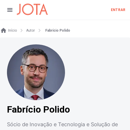
ENTRAR
Início
Autor
Fabrício Polido
Fabrício Polido
Sócio de Inovação e Tecnologia e Solução de