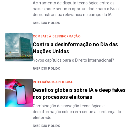
Acirramento de disputa tecnológica entre os
países pode ser uma oportunidade para o Brasil
demonstrar sua relevância no campo da IA
FABRÍCIO POLIDO
COMBATE À DESINFORMAÇÃO
Contra a desinformação no Dia das
Nações Unidas
Novos capítulos para o Direito Internacional?
FABRÍCIO POLIDO
INTELIGÊNCIA ARTIFICIAL
Desafios globais sobre IA e deep fakes
nos processos eleitorais
Combinação de inovação tecnológica e
desinformação coloca em xeque a confiança do
eleitorado
FABRÍCIO POLIDO