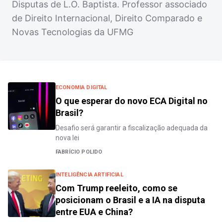
Disputas de L.O. Baptista. Professor associado
de Direito Internacional, Direito Comparado e
Novas Tecnologias da UFMG
ECONOMIA DIGITAL
O que esperar do novo ECA Digital no
Brasil?
Desafio será garantir a fiscalização adequada da
nova lei
FABRÍCIO POLIDO
INTELIGÊNCIA ARTIFICIAL
Com Trump reeleito, como se
posicionam o Brasil e a IA na disputa
entre EUA e China?