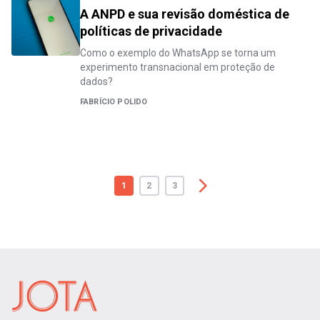
A ANPD e sua revisão doméstica de
políticas de privacidade
Como o exemplo do WhatsApp se torna um
experimento transnacional em proteção de
dados?
FABRÍCIO POLIDO
1
2
3