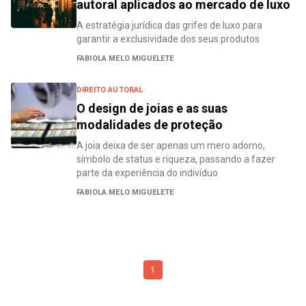
autoral aplicados ao mercado de luxo
A estratégia jurídica das grifes de luxo para
garantir a exclusividade dos seus produtos
FABIOLA MELO MIGUELETE
DIREITO AUTORAL
O design de joias e as suas
modalidades de proteção
A joia deixa de ser apenas um mero adorno,
símbolo de status e riqueza, passando a fazer
parte da experiência do indivíduo
FABIOLA MELO MIGUELETE
1