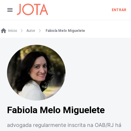
ENTRAR
Início
Autor
Fabiola Melo Miguelete
Fabiola Melo Miguelete
advogada regularmente inscrita na OAB/RJ há