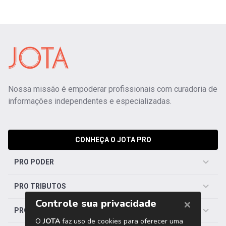
Nossa missão é empoderar profissionais com curadoria de
informações independentes e especializadas.
CONHEÇA O JOTA PRO
PRO PODER
PRO TRIBUTOS
PRO TRABALHISTA