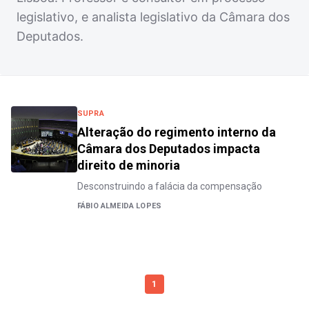
legislativo, e analista legislativo da Câmara dos
Deputados.
SUPRA
Alteração do regimento interno da
Câmara dos Deputados impacta
direito de minoria
Desconstruindo a falácia da compensação
FÁBIO ALMEIDA LOPES
1