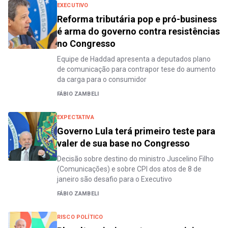
EXECUTIVO
Reforma tributária pop e pró-business
é arma do governo contra resistências
no Congresso
Equipe de Haddad apresenta a deputados plano
de comunicação para contrapor tese do aumento
da carga para o consumidor
FÁBIO ZAMBELI
EXPECTATIVA
Governo Lula terá primeiro teste para
valer de sua base no Congresso
Decisão sobre destino do ministro Juscelino Filho
(Comunicações) e sobre CPI dos atos de 8 de
janeiro são desafio para o Executivo
FÁBIO ZAMBELI
RISCO POLÍTICO