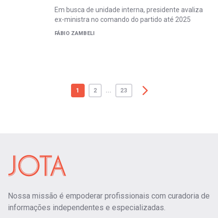
Em busca de unidade interna, presidente avaliza
ex-ministra no comando do partido até 2025
FÁBIO ZAMBELI
1
2
...
23
Nossa missão é empoderar profissionais com curadoria de
informações independentes e especializadas.