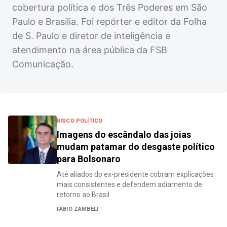
cobertura política e dos Três Poderes em São
Paulo e Brasília. Foi repórter e editor da Folha
de S. Paulo e diretor de inteligência e
atendimento na área pública da FSB
Comunicação.
RISCO POLÍTICO
Imagens do escândalo das joias
mudam patamar do desgaste político
para Bolsonaro
Até aliados do ex-presidente cobram explicações
mais consistentes e defendem adiamento de
retorno ao Brasil
FÁBIO ZAMBELI