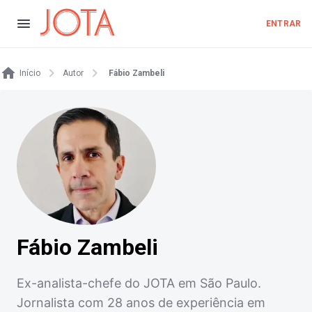
ENTRAR
Início
Autor
Fábio Zambeli
Fábio Zambeli
Ex-analista-chefe do JOTA em São Paulo.
Jornalista com 28 anos de experiência em