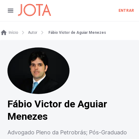
ENTRAR
Início
Autor
Fábio Victor de Aguiar Menezes
Fábio Victor de Aguiar
Menezes
Advogado Pleno da Petrobrás; Pós-Graduado