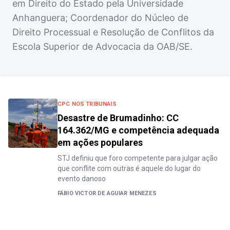
em Direito do Estado pela Universidade
Anhanguera; Coordenador do Núcleo de
Direito Processual e Resolução de Conflitos da
Escola Superior de Advocacia da OAB/SE.
CPC NOS TRIBUNAIS
Desastre de Brumadinho: CC
164.362/MG e competência adequada
em ações populares
STJ definiu que foro competente para julgar ação
que conflite com outras é aquele do lugar do
evento danoso
FÁBIO VICTOR DE AGUIAR MENEZES