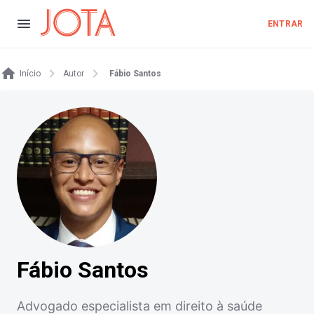
ENTRAR
Início
Autor
Fábio Santos
Fábio Santos
Advogado especialista em direito à saúde