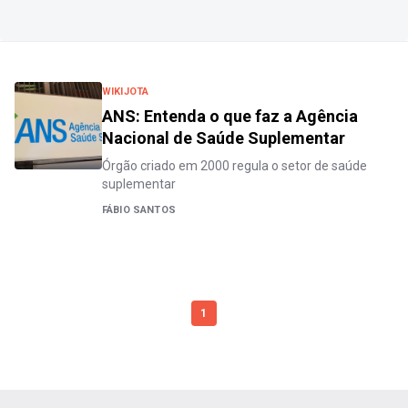
WIKIJOTA
ANS: Entenda o que faz a Agência
Nacional de Saúde Suplementar
Órgão criado em 2000 regula o setor de saúde
suplementar
FÁBIO SANTOS
1