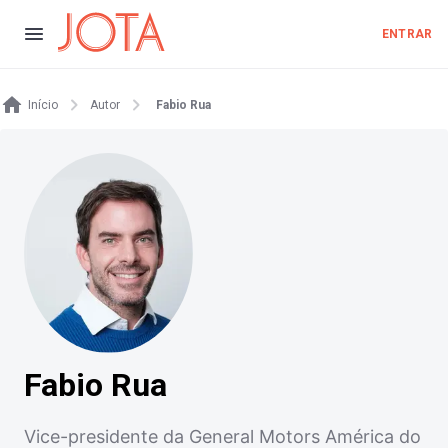
ENTRAR
Início
Autor
Fabio Rua
Fabio Rua
Vice-presidente da General Motors América do