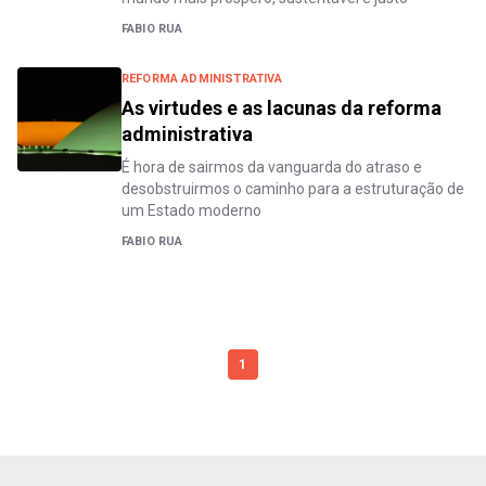
FABIO RUA
REFORMA ADMINISTRATIVA
As virtudes e as lacunas da reforma
administrativa
É hora de sairmos da vanguarda do atraso e
desobstruirmos o caminho para a estruturação de
um Estado moderno
FABIO RUA
1