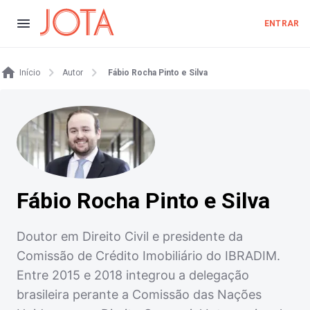
ENTRAR
Início
Autor
Fábio Rocha Pinto e Silva
Fábio Rocha Pinto e Silva
Doutor em Direito Civil e presidente da
Comissão de Crédito Imobiliário do IBRADIM.
Entre 2015 e 2018 integrou a delegação
brasileira perante a Comissão das Nações