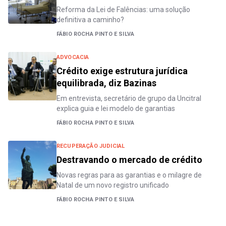
Reforma da Lei de Falências: uma solução
definitiva a caminho?
FÁBIO ROCHA PINTO E SILVA
ADVOCACIA
Crédito exige estrutura jurídica
equilibrada, diz Bazinas
Em entrevista, secretário de grupo da Uncitral
explica guia e lei modelo de garantias
FÁBIO ROCHA PINTO E SILVA
RECUPERAÇÃO JUDICIAL
Destravando o mercado de crédito
Novas regras para as garantias e o milagre de
Natal de um novo registro unificado
FÁBIO ROCHA PINTO E SILVA