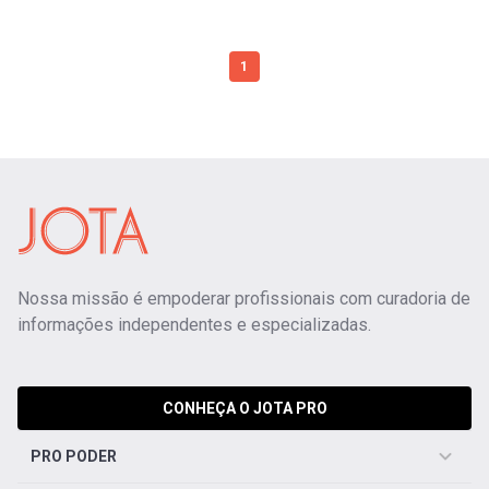
1
Nossa missão é empoderar profissionais com curadoria de
informações independentes e especializadas.
CONHEÇA O JOTA PRO
PRO PODER