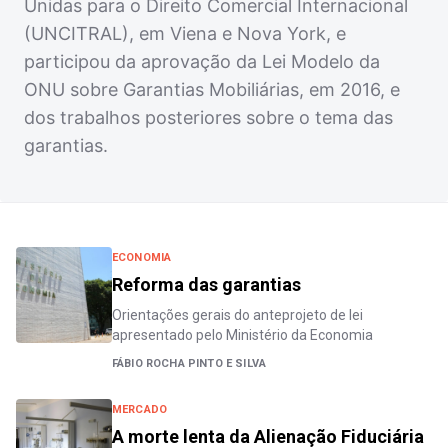
Unidas para o Direito Comercial Internacional
(UNCITRAL), em Viena e Nova York, e
participou da aprovação da Lei Modelo da
ONU sobre Garantias Mobiliárias, em 2016, e
dos trabalhos posteriores sobre o tema das
garantias.
ECONOMIA
Reforma das garantias
Orientações gerais do anteprojeto de lei
apresentado pelo Ministério da Economia
FÁBIO ROCHA PINTO E SILVA
MERCADO
A morte lenta da Alienação Fiduciária