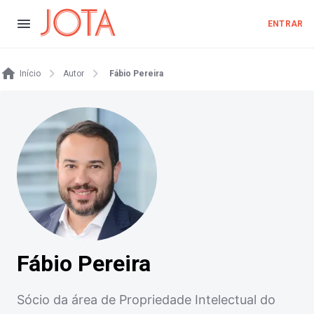
ENTRAR
Início
Autor
Fábio Pereira
Fábio Pereira
Sócio da área de Propriedade Intelectual do