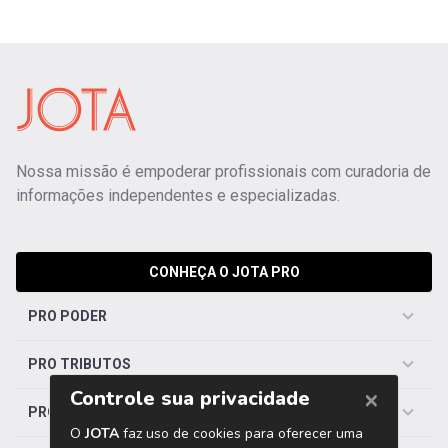
Nossa missão é empoderar profissionais com curadoria de
informações independentes e especializadas.
CONHEÇA O JOTA PRO
PRO PODER
PRO TRIBUTOS
PRO TRABALHISTA