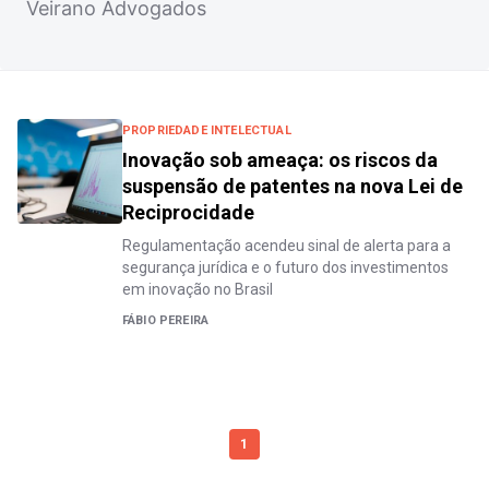
Veirano Advogados
PROPRIEDADE INTELECTUAL
Inovação sob ameaça: os riscos da
suspensão de patentes na nova Lei de
Reciprocidade
Regulamentação acendeu sinal de alerta para a
segurança jurídica e o futuro dos investimentos
em inovação no Brasil
FÁBIO PEREIRA
1