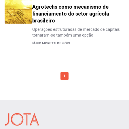
Agrotechs como mecanismo de
financiamento do setor agrícola
brasileiro
Operações estruturadas de mercado de capitais
tornaram-se também uma opção
FÁBIO MORETTI DE GÓIS
1