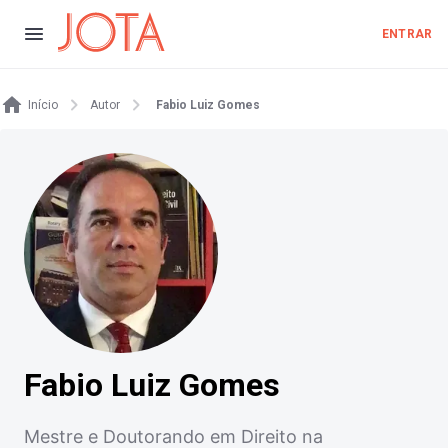
ENTRAR
Início
Autor
Fabio Luiz Gomes
Fabio Luiz Gomes
Mestre e Doutorando em Direito na