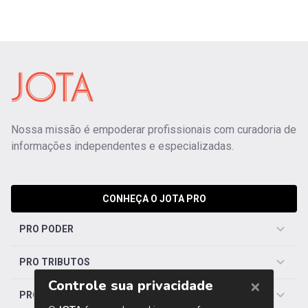
Nossa missão é empoderar profissionais com curadoria de
informações independentes e especializadas.
CONHEÇA O JOTA PRO
PRO PODER
PRO TRIBUTOS
PRO TRABALHISTA