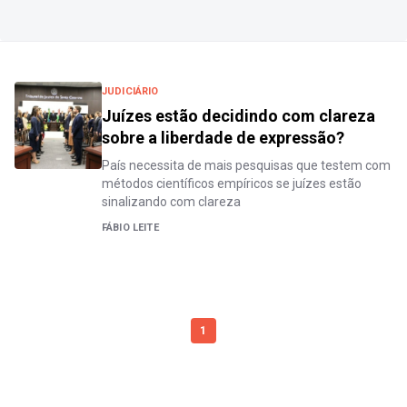
JUDICIÁRIO
Juízes estão decidindo com clareza
sobre a liberdade de expressão?
País necessita de mais pesquisas que testem com
métodos científicos empíricos se juízes estão
sinalizando com clareza
FÁBIO LEITE
1