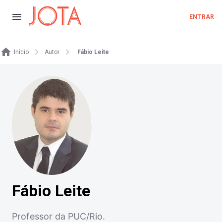
ENTRAR
Início
Autor
Fábio Leite
Fábio Leite
Professor da PUC/Rio.